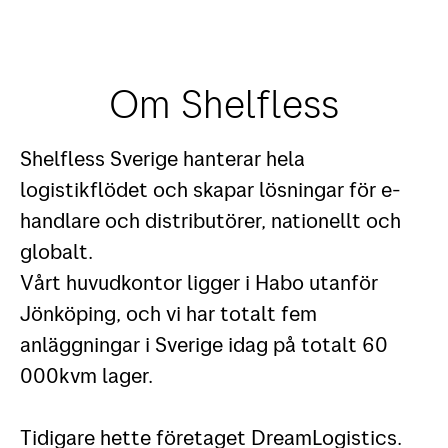
Om Shelfless
Shelfless Sverige hanterar hela
logistikflödet och skapar lösningar för e-
handlare och distributörer, nationellt och
globalt.
Vårt huvudkontor ligger i Habo utanför
Jönköping, och vi har totalt fem
anläggningar i Sverige idag på totalt 60
000kvm lager.
Tidigare hette företaget DreamLogistics.