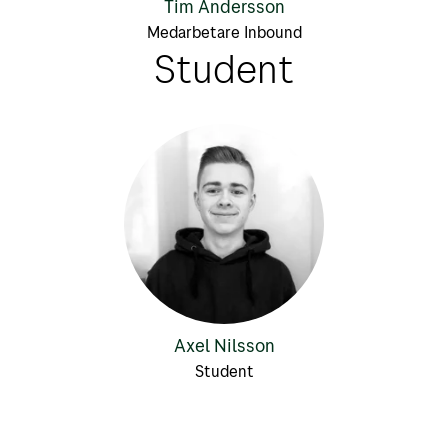
Tim Andersson
Medarbetare Inbound
Student
Axel Nilsson
Student