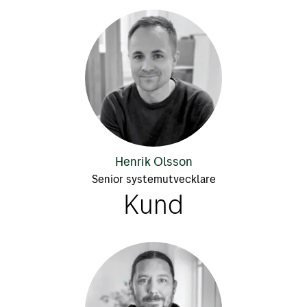
Henrik Olsson
Senior systemutvecklare
Kund