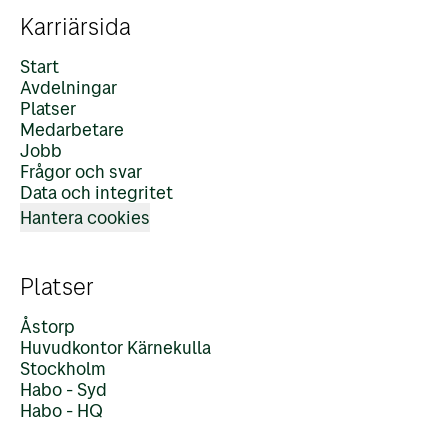
Karriärsida
Start
Avdelningar
Platser
Medarbetare
Jobb
Frågor och svar
Data och integritet
Hantera cookies
Platser
Åstorp
Huvudkontor Kärnekulla
Stockholm
Habo - Syd
Habo - HQ