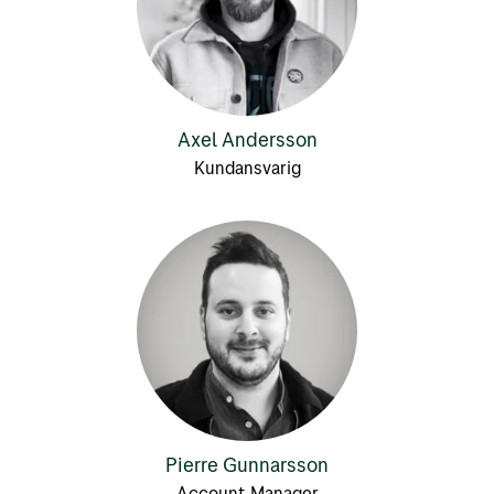
Axel Andersson
Kundansvarig
Pierre Gunnarsson
Account Manager