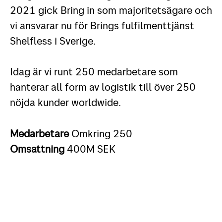
2021 gick Bring in som majoritetsägare och
vi ansvarar nu för Brings fulfilmenttjänst
Shelfless i Sverige.
Idag är vi runt 250 medarbetare som
hanterar all form av logistik till över 250
nöjda kunder worldwide.
Medarbetare
Omkring 250
Omsättning
400M SEK