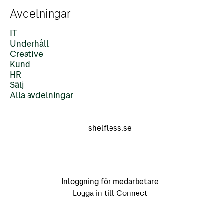
Avdelningar
IT
Underhåll
Creative
Kund
HR
Sälj
Alla avdelningar
shelfless.se
Inloggning för medarbetare
Logga in till Connect