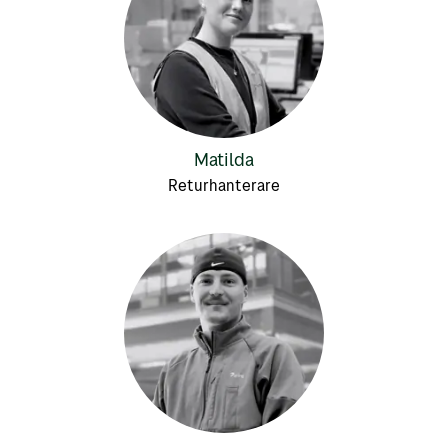
Matilda
Returhanterare