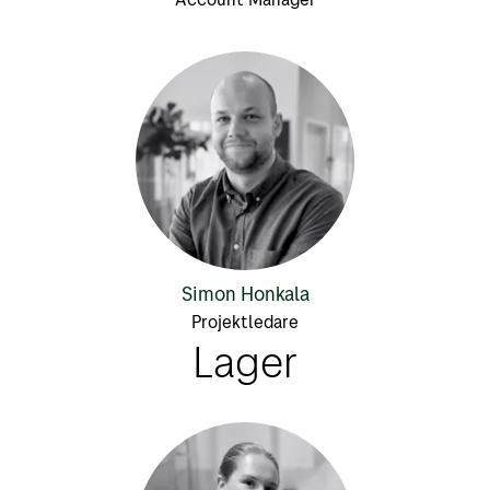
Simon Honkala
Projektledare
Lager