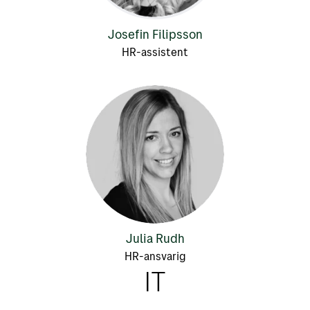
Josefin Filipsson
HR-assistent
Julia Rudh
HR-ansvarig
IT