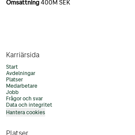
Omsättning
400M SEK
Karriärsida
Start
Avdelningar
Platser
Medarbetare
Jobb
Frågor och svar
Data och integritet
Hantera cookies
Platser