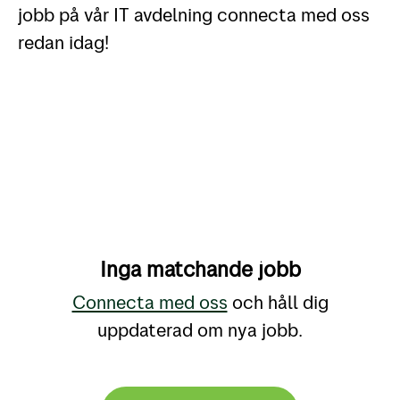
jobb på vår IT avdelning connecta med oss
redan idag!
Inga matchande jobb
Connecta med oss
och håll dig
uppdaterad om nya jobb.