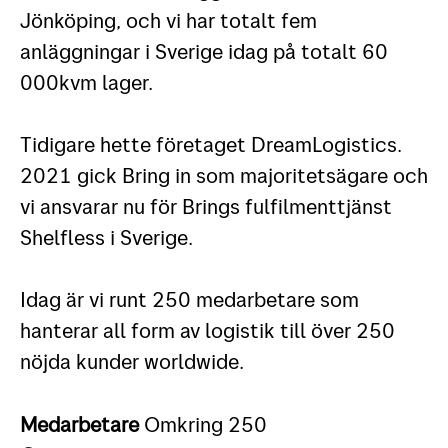
Jönköping, och vi har totalt fem
anläggningar i Sverige idag på totalt 60
000kvm lager.
Tidigare hette företaget DreamLogistics.
2021 gick Bring in som majoritetsägare och
vi ansvarar nu för Brings fulfilmenttjänst
Shelfless i Sverige.
Idag är vi runt 250 medarbetare som
hanterar all form av logistik till över 250
nöjda kunder worldwide.
Medarbetare
Omkring 250