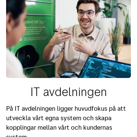
IT avdelningen
På IT avdelningen ligger huvudfokus på att
utveckla vårt egna system och skapa
kopplingar mellan vårt och kundernas
system.