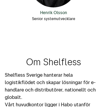
Henrik Olsson
Senior systemutvecklare
Om Shelfless
Shelfless Sverige hanterar hela
logistikflödet och skapar lösningar för e-
handlare och distributörer, nationellt och
globalt.
Vårt huvudkontor ligger i Habo utanför