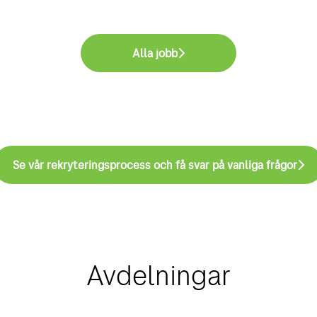
Alla jobb
Se vår rekryteringsprocess och få svar på vanliga frågor
Avdelningar