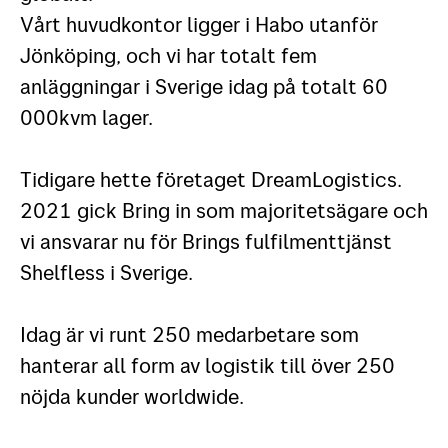
Vårt huvudkontor ligger i Habo utanför
Jönköping, och vi har totalt fem
anläggningar i Sverige idag på totalt 60
000kvm lager.
Tidigare hette företaget DreamLogistics.
2021 gick Bring in som majoritetsägare och
vi ansvarar nu för Brings fulfilmenttjänst
Shelfless i Sverige.
Idag är vi runt 250 medarbetare som
hanterar all form av logistik till över 250
nöjda kunder worldwide.