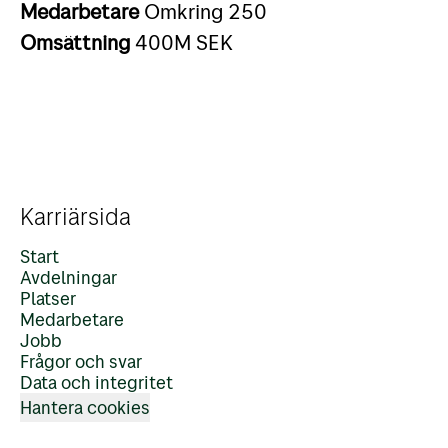
Medarbetare
Omkring 250
Omsättning
400M SEK
Karriärsida
Start
Avdelningar
Platser
Medarbetare
Jobb
Frågor och svar
Data och integritet
Hantera cookies