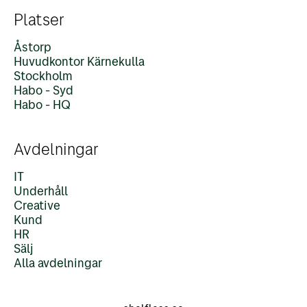
Platser
Åstorp
Huvudkontor Kärnekulla
Stockholm
Habo - Syd
Habo - HQ
Avdelningar
IT
Underhåll
Creative
Kund
HR
Sälj
Alla avdelningar