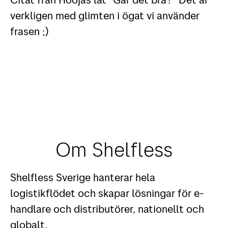
verkligen med glimten i ögat vi använder
frasen ;)
Om Shelfless
Shelfless Sverige hanterar hela
logistikflödet och skapar lösningar för e-
handlare och distributörer, nationellt och
globalt.