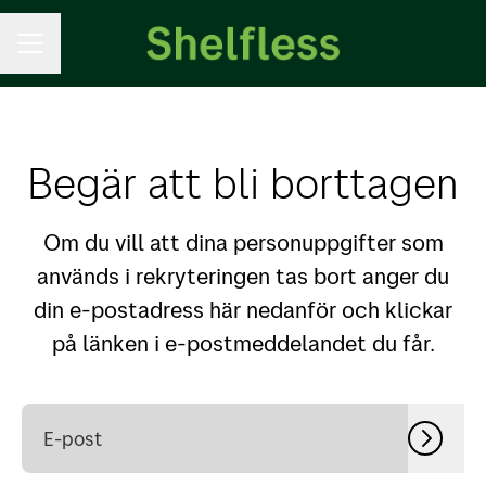
KARRIÄRMENY
Begär att bli borttagen
Om du vill att dina personuppgifter som
används i rekryteringen tas bort anger du
din e-postadress här nedanför och klickar
på länken i e-postmeddelandet du får.