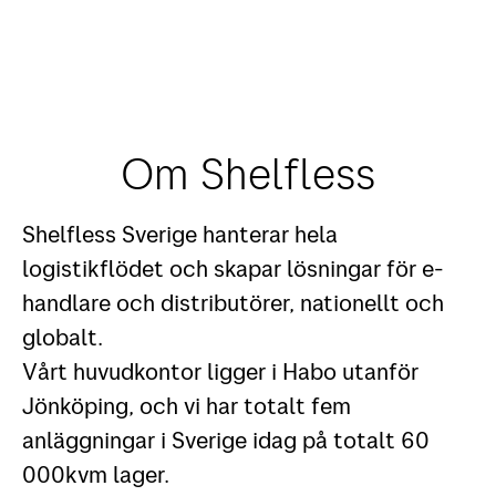
Om Shelfless
Shelfless Sverige hanterar hela
logistikflödet och skapar lösningar för e-
handlare och distributörer, nationellt och
globalt.
Vårt huvudkontor ligger i Habo utanför
Jönköping, och vi har totalt fem
anläggningar i Sverige idag på totalt 60
000kvm lager.