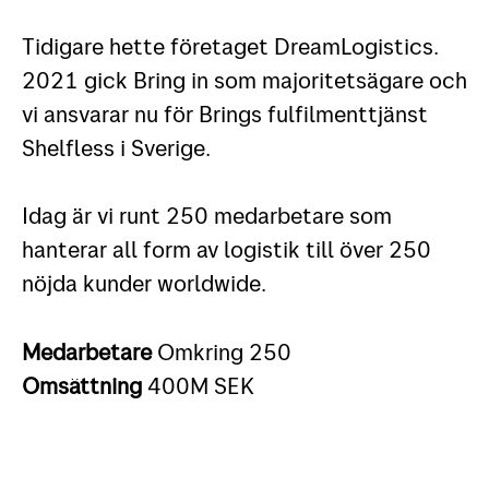
Tidigare hette företaget DreamLogistics.
2021 gick Bring in som majoritetsägare och
vi ansvarar nu för Brings fulfilmenttjänst
Shelfless i Sverige.
Idag är vi runt 250 medarbetare som
hanterar all form av logistik till över 250
nöjda kunder worldwide.
Medarbetare
Omkring 250
Omsättning
400M SEK