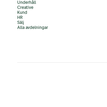
Underhåll
Creative
Kund
HR
Sälj
Alla avdelningar