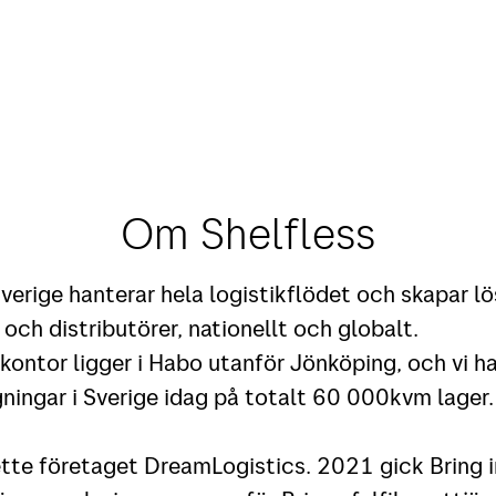
Om Shelfless
verige hanterar hela logistikflödet och skapar lö
och distributörer, nationellt och globalt.
kontor ligger i Habo utanför Jönköping, och vi ha
ningar i Sverige idag på totalt 60 000kvm lager.
ette företaget DreamLogistics. 2021 gick Bring 