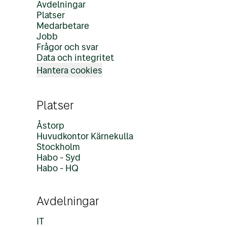
Avdelningar
Platser
Medarbetare
Jobb
Frågor och svar
Data och integritet
Hantera cookies
Platser
Åstorp
Huvudkontor Kärnekulla
Stockholm
Habo - Syd
Habo - HQ
Avdelningar
IT