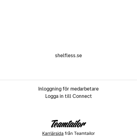
shelfless.se
Inloggning för medarbetare
Logga in till Connect
Karriärsida
från Teamtailor